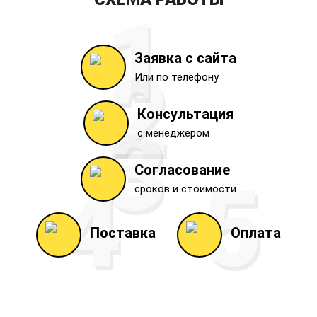
Бетон М150 (B12,5)
Заявка с сайта
Или по телефону
Консультация
с менеджером
Согласование
Бетон М200 (B15)
сроков и стоимости
Поставка
Оплата