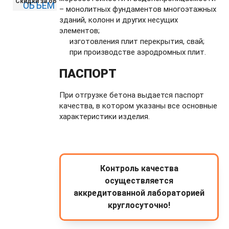
Скидки за объем
– монолитных фундаментов многоэтажных
зданий, колонн и других несущих
элементов;
изготовления плит перекрытия, свай;
при производстве аэродромных плит.
ПАСПОРТ
При отгрузке бетона выдается паспорт
качества, в котором указаны все основные
характеристики изделия.
Контроль качества
осуществляется
аккредитованной лабораторией
круглосуточно!