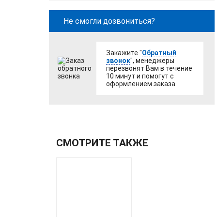
Не смогли дозвониться?
Закажите "
Обратный
звонок
", менеджеры
перезвонят Вам в течение
10 минут и помогут с
оформлением заказа.
СМОТРИТЕ ТАКЖЕ