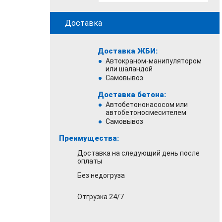
Доставка
Доставка ЖБИ:
Автокраном-манипулятором
или шаландой
Самовывоз
Доставка бетона:
Автобетононасосом или
автобетоносмесителем
Самовывоз
Преимущества:
Доставка на следующий день после
оплаты
Без недогруза
Отгрузка 24/7