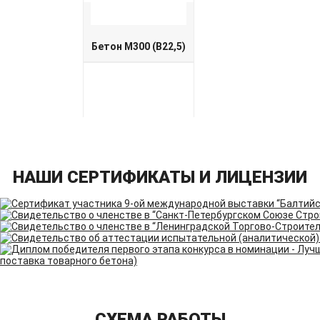
Бетон М300 (B22,5)
НАШИ СЕРТИФИКАТЫ И ЛИЦЕНЗИИ
Бетон М400 (B30)
СХЕМА РАБОТЫ