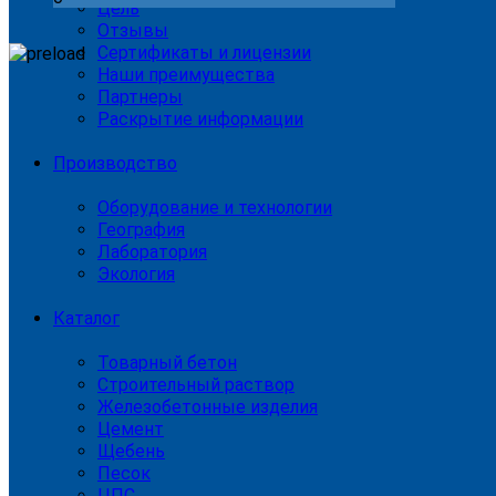
Цель
Отзывы
Сертификаты и лицензии
Наши преимущества
Партнеры
Раскрытие информации
Производство
Оборудование и технологии
География
Лаборатория
Экология
Каталог
Товарный бетон
Строительный раствор
Железобетонные изделия
Цемент
Щебень
Песок
ЦПС