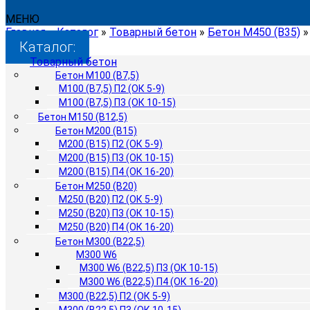
МЕНЮ
Главная
»
Каталог
»
Товарный бетон
»
Бетон М450 (B35)
Каталог:
Товарный бетон
Бетон М100 (B7,5)
М100 (B7,5) П2 (ОК 5-9)
М100 (B7,5) П3 (ОК 10-15)
Бетон М150 (B12,5)
Бетон М200 (B15)
М200 (B15) П2 (ОК 5-9)
М200 (B15) П3 (ОК 10-15)
М200 (B15) П4 (ОК 16-20)
Бетон М250 (B20)
М250 (B20) П2 (ОК 5-9)
М250 (B20) П3 (ОК 10-15)
М250 (B20) П4 (ОК 16-20)
Бетон М300 (B22,5)
М300 W6
М300 W6 (B22,5) П3 (ОК 10-15)
М300 W6 (B22,5) П4 (ОК 16-20)
М300 (B22,5) П2 (ОК 5-9)