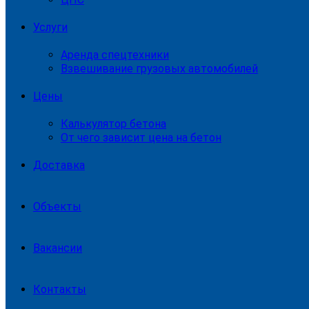
Услуги
Аренда спецтехники
Взвешивание грузовых автомобилей
Цены
Калькулятор бетона
От чего зависит цена на бетон
Доставка
Объекты
Вакансии
Контакты