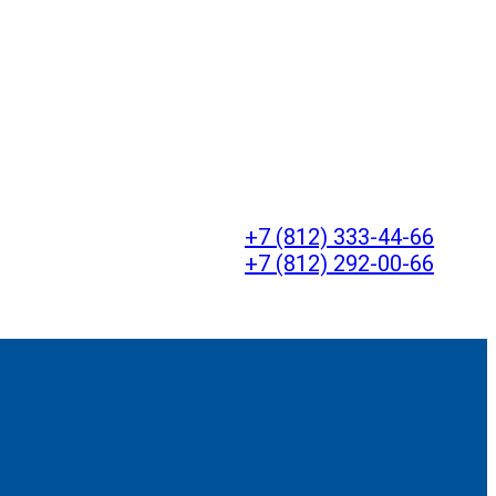
+7 (812) 333-44-66
+7 (812) 292-00-66