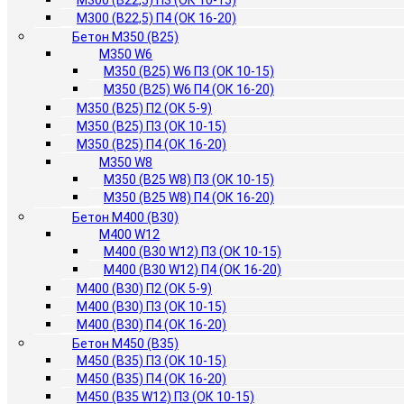
М300 (B22,5) П3 (ОК 10-15)
М300 (B22,5) П4 (ОК 16-20)
Бетон М350 (B25)
М350 W6
М350 (B25) W6 П3 (ОК 10-15)
М350 (B25) W6 П4 (ОК 16-20)
М350 (B25) П2 (ОК 5-9)
М350 (B25) П3 (ОК 10-15)
М350 (B25) П4 (ОК 16-20)
М350 W8
М350 (B25 W8) П3 (ОК 10-15)
М350 (B25 W8) П4 (ОК 16-20)
Бетон М400 (B30)
М400 W12
М400 (B30 W12) П3 (ОК 10-15)
М400 (B30 W12) П4 (ОК 16-20)
М400 (B30) П2 (ОК 5-9)
М400 (B30) П3 (ОК 10-15)
М400 (B30) П4 (ОК 16-20)
Бетон М450 (B35)
М450 (B35) П3 (ОК 10-15)
М450 (B35) П4 (ОК 16-20)
М450 (B35 W12) П3 (ОК 10-15)