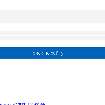
Поиск по сайту:
+7 (812) 292-00-66