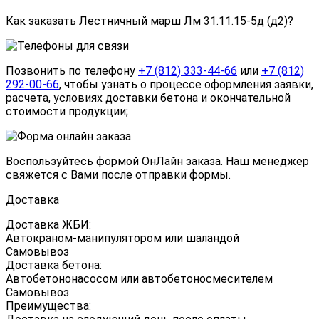
Как заказать Лестничный марш Лм 31.11.15-5д (д2)?
Позвонить по телефону
+7 (812) 333-44-66
или
+7 (812)
292-00-66
, чтобы узнать о процессе оформления заявки,
расчета, условиях доставки бетона и окончательной
стоимости продукции;
Воспользуйтесь формой
ОнЛайн заказа
. Наш менеджер
свяжется с Вами после отправки формы.
Доставка
Доставка ЖБИ:
Автокраном-манипулятором или шаландой
Самовывоз
Доставка бетона:
Автобетононасосом или автобетоносмесителем
Самовывоз
Преимущества: