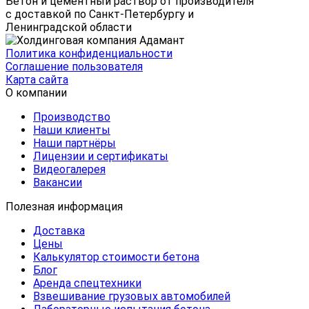
Бетон и цементный раствор от производителя
с доставкой по Санкт-Петербургу и
Ленинградской области
Политика конфиденциальности
Соглашение пользователя
Карта сайта
О компании
Производство
Наши клиенты
Наши партнёры
Лицензии и сертификаты
Видеогалерея
Вакансии
Полезная информация
Доставка
Цены
Калькулятор стоимости бетона
Блог
Аренда спецтехники
Взвешивание грузовых автомобилей