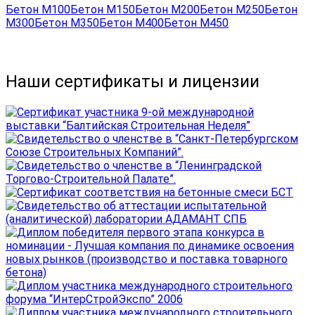
Бетон М100
Бетон М150
Бетон М200
Бетон М250
Бетон
М300
Бетон М350
Бетон М400
Бетон М450
Наши сертификаты и лицензии