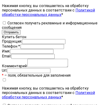
Нажимая кнопку, вы соглашаетесь на обработку
персональных данных в соответствии с
Политикой
обработки персональных данных
*
Согласен получать рекламные и информационные
сообщения
Купить бетон
Продукция:
Телефон *:
Имя:
Email:
Комментарий:
Url:
*
– поля, обязательные для заполнения
Нажимая кнопку, вы соглашаетесь на обработку
персональных данных в соответствии с
Политикой
обработки персональных данных
*