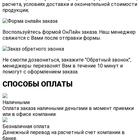
расчета, условиях доставки и окончательной стоимости
продукции;
Воспользуйтесь формой
ОнЛайн заказа
. Наш менеджер
свяжется с Вами после отправки формы.
Не смогли дозвониться, закажите "
Обратный звонок
",
менеджеры перезвонят Вам в течение 10 минут и
помогут с оформлением заказа.
СПОСОБЫ ОПЛАТЫ
Наличными
Оплата заказа наличными деньгами в момент приемки
или в офисе компании.
Безналичная оплата
Денежный перевод на расчетный счет компании в
банке.