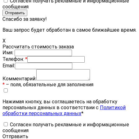
Согласен получать рекламные и информационные
сообщения
Спасибо за заявку!
Ваш запрос будет обработан в самое ближайшее время.
X
Рассчитать стоимость заказа
Имя:
Телефон:
*
Email:
Комментарий:
*
– поля, обязательные для заполнения
Нажимая кнопку, вы соглашаетесь на обработку
персональных данных в соответствии с
Политикой
обработки персональных данных
*
Согласен получать рекламные и информационные
сообщения
Отправить