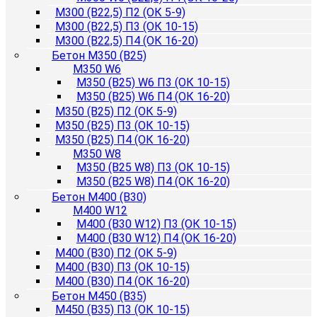
М300 (B22,5) П2 (ОК 5-9)
М300 (B22,5) П3 (ОК 10-15)
М300 (B22,5) П4 (ОК 16-20)
Бетон М350 (B25)
М350 W6
М350 (B25) W6 П3 (ОК 10-15)
М350 (B25) W6 П4 (ОК 16-20)
М350 (B25) П2 (ОК 5-9)
М350 (B25) П3 (ОК 10-15)
М350 (B25) П4 (ОК 16-20)
М350 W8
М350 (B25 W8) П3 (ОК 10-15)
М350 (B25 W8) П4 (ОК 16-20)
Бетон М400 (B30)
М400 W12
М400 (B30 W12) П3 (ОК 10-15)
М400 (B30 W12) П4 (ОК 16-20)
М400 (B30) П2 (ОК 5-9)
М400 (B30) П3 (ОК 10-15)
М400 (B30) П4 (ОК 16-20)
Бетон М450 (B35)
М450 (B35) П3 (ОК 10-15)