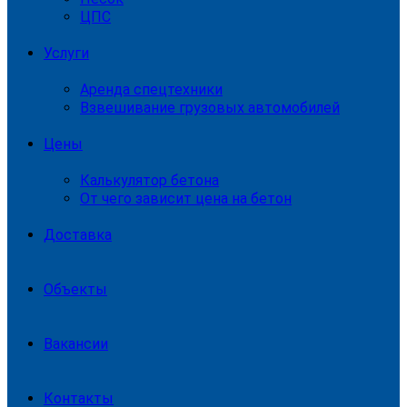
ЦПС
Услуги
Аренда спецтехники
Взвешивание грузовых автомобилей
Цены
Калькулятор бетона
От чего зависит цена на бетон
Доставка
Объекты
Вакансии
Контакты