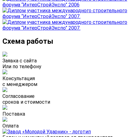
Схема работы
Заявка с сайта
Или по телефону
Консультация
с менеджером
Согласование
сроков и стоимости
Поставка
Оплата