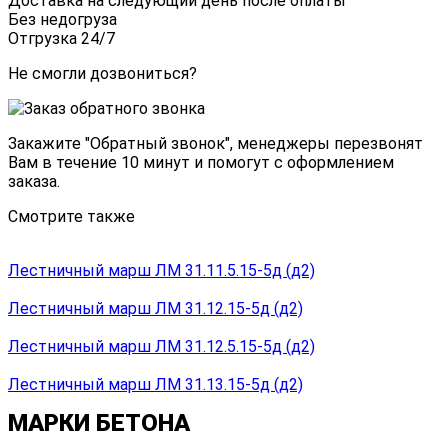
Доставка на следующий день после оплаты
Без недогруза
Отгрузка 24/7
Не смогли дозвониться?
Закажите "
Обратный звонок
", менеджеры перезвонят
Вам в течение 10 минут и помогут с оформлением
заказа.
Смотрите также
Лестничный марш ЛМ 31.11.5.15-5д (д2)
Лестничный марш ЛМ 31.12.15-5д (д2)
Лестничный марш ЛМ 31.12.5.15-5д (д2)
Лестничный марш ЛМ 31.13.15-5д (д2)
МАРКИ БЕТОНА