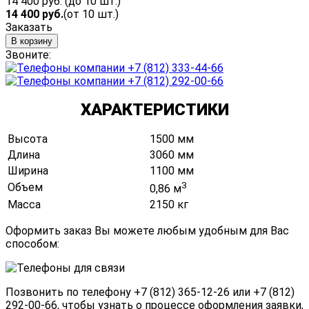
14 400 руб.
(до 10 шт.)
14 400
руб.
(от 10 шт.)
Заказать
В корзину
Звоните:
+7 (812) 333-44-66
+7 (812) 292-00-66
ХАРАКТЕРИСТИКИ
Высота
1500 мм
Длина
3060 мм
Ширина
1100 мм
3
Объем
0,86 м
Масса
2150 кг
Оформить заказ Вы можете любым удобным для Вас
способом:
Позвонить по телефону
+7 (812) 365-12-26
или
+7 (812)
292-00-66
, чтобы узнать о процессе оформления заявки,