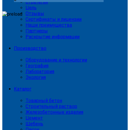
Стратегия
Цель
Отзывы
Сертификаты и лицензии
Наши преимущества
Партнеры
Раскрытие информации
Производство
Оборудование и технологии
География
Лаборатория
Экология
Каталог
Товарный бетон
Строительный раствор
Железобетонные изделия
Цемент
Щебень
Песок