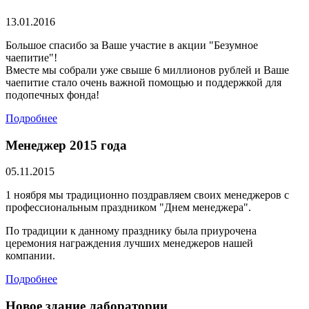
13.01.2016
Большое спасибо за Ваше участие в акции "Безумное
чаепитие"!
Вместе мы собрали уже свыше 6 миллионов рублей и Ваше
чаепитие стало очень важной помощью и поддержкой для
подопечных фонда!
Подробнее
Менеджер 2015 года
05.11.2015
1 ноября мы традиционно поздравляем своих менеджеров с
профессиональным праздником "Днем менеджера".
По традиции к данному празднику была приурочена
церемония награждения лучших менеджеров нашей
компании.
Подробнее
Новое здание лаборатории