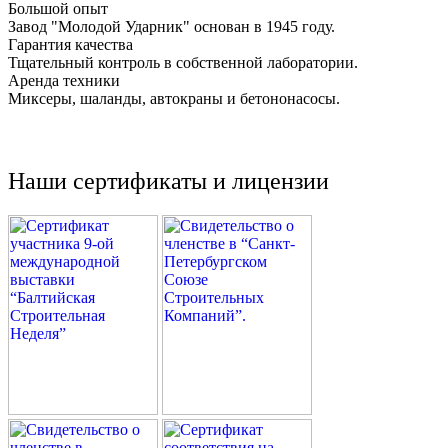
Большой опыт
Завод "Молодой Ударник" основан в 1945 году.
Гарантия качества
Тщательный контроль в собственной лаборатории.
Аренда техники
Миксеры, шаланды, автокраны и бетононасосы.
Наши сертификаты и лицензии