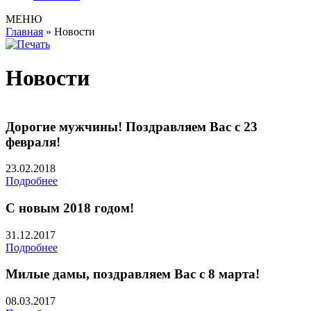
МЕНЮ
Главная
»
Новости
Новости
Дорогие мужчины! Поздравляем Вас с 23
февраля!
23.02.2018
Подробнее
С новым 2018 годом!
31.12.2017
Подробнее
Милые дамы, поздравляем Вас с 8 марта!
08.03.2017