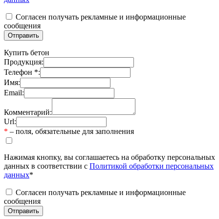
Согласен получать рекламные и информационные
сообщения
Купить бетон
Продукция:
Телефон *:
Имя:
Email:
Комментарий:
Url:
*
– поля, обязательные для заполнения
Нажимая кнопку, вы соглашаетесь на обработку персональных
данных в соответствии с
Политикой обработки персональных
данных
*
Согласен получать рекламные и информационные
сообщения