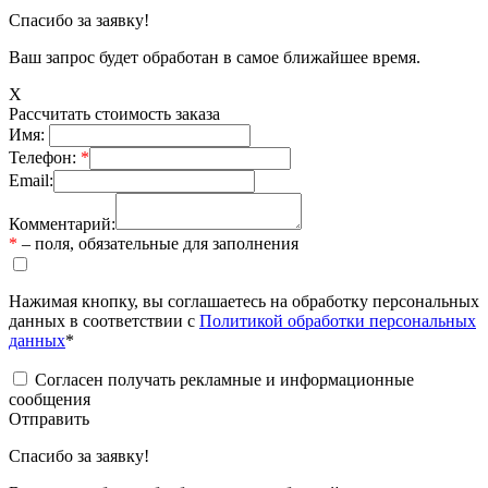
Спасибо за заявку!
Ваш запрос будет обработан в самое ближайшее время.
X
Рассчитать стоимость заказа
Имя:
Телефон:
*
Email:
Комментарий:
*
– поля, обязательные для заполнения
Нажимая кнопку, вы соглашаетесь на обработку персональных
данных в соответствии с
Политикой обработки персональных
данных
*
Согласен получать рекламные и информационные
сообщения
Отправить
Спасибо за заявку!