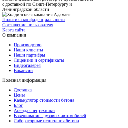
с доставкой по Санкт-Петербургу и
Ленинградской области
Политика конфиденциальности
Соглашение пользователя
Карта сайта
О компании
Производство
Наши клиенты
Наши партнёры
Лицензии и сертификаты
Видеогалерея
Вакансии
Полезная информация
Доставка
Цены
Калькулятор стоимости бетона
Блог
Аренда спецтехники
Взвешивание грузовых автомобилей
Лабораторные испытания бетона