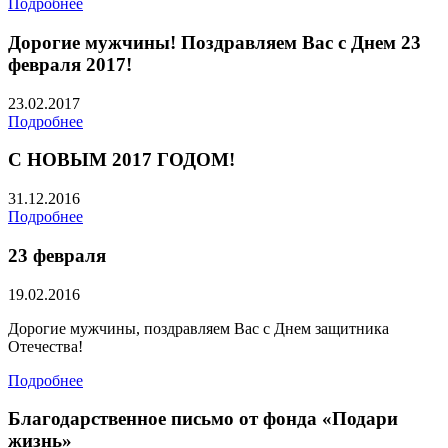
Подробнее
Дорогие мужчины! Поздравляем Вас с Днем 23
февраля 2017!
23.02.2017
Подробнее
С НОВЫМ 2017 ГОДОМ!
31.12.2016
Подробнее
23 февраля
19.02.2016
Дорогие мужчины, поздравляем Вас с Днем защитника
Отечества!
Подробнее
Благодарственное письмо от фонда «Подари
жизнь»