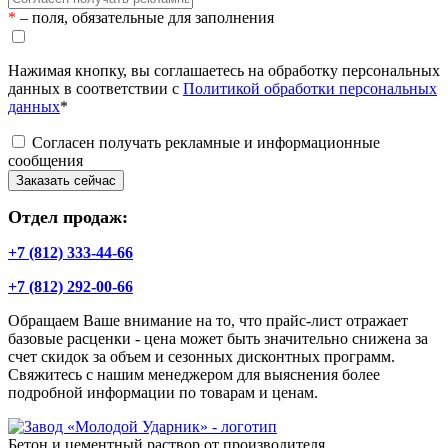
*
– поля, обязательные для заполнения
Нажимая кнопку, вы соглашаетесь на обработку персональных
данных в соответствии с
Политикой обработки персональных
данных
*
Согласен получать рекламные и информационные
сообщения
Заказать сейчас
Отдел продаж:
+7 (812) 333-44-66
+7 (812) 292-00-66
Обращаем Ваше внимание на то, что прайс-лист отражает
базовые расценки - цена может быть значительно снижена за
счет скидок за объем и сезонных дисконтных программ.
Свяжитесь с нашим менеджером для выяснения более
подробной информации по товарам и ценам.
Бетон и цементный раствор от производителя