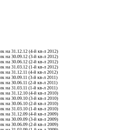
на 31.12.12 (4-й кв-л 2012)
на 30.09.12 (3-й кв-л 2012)
на 30.06.12 (2-й кв-л 2012)
 на 31.03.12 (1-й кв-л 2012)
на 31.12.11 (4-й кв-л 2012)
на 30.09.11 (3-й кв-л 2011)
на 30.06.11 (2-й кв-л 2011)
на 31.03.11 (1-й кв-л 2011)
на 31.12.10 (4-й кв-л 2010)
на 30.09.10 (3-й кв-л 2010)
на 30.06.10 (2-й кв-л 2010)
 на 31.03.10 (1-й кв-л 2010)
на 31.12.09 (4-й кв-л 2009)
на 30.09.09 (3-й кв-л 2009)
на 30.06.09 (2-й кв-л 2009)
 на 31.03.09 (1-й кв-л 2009)