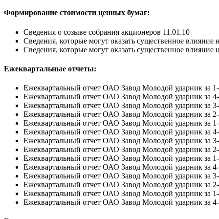
Формирование стоимости ценных бумаг:
Сведения о созыве собрания акционеров 11.01.10
Сведения, которые могут оказать существенное влияние н
Сведения, которые могут оказать существенное влияние 
Ежеквартальные отчеты:
Ежеквартальный отчет ОАО Завод Молодой ударник за 1-
Ежеквартальный отчет ОАО Завод Молодой ударник за 4-
Ежеквартальный отчет ОАО Завод Молодой ударник за 3-
Ежеквартальный отчет ОАО Завод Молодой ударник за 2-
Ежеквартальный отчет ОАО Завод Молодой ударник за 1-
Ежеквартальный отчет ОАО Завод Молодой ударник за 4-
Ежеквартальный отчет ОАО Завод Молодой ударник за 3-
Ежеквартальный отчет ОАО Завод Молодой ударник за 2-
Ежеквартальный отчет ОАО Завод Молодой ударник за 1-
Ежеквартальный отчет ОАО Завод Молодой ударник за 4-
Ежеквартальный отчет ОАО Завод Молодой ударник за 3-
Ежеквартальный отчет ОАО Завод Молодой ударник за 2-
Ежеквартальный отчет ОАО Завод Молодой ударник за 1-
Ежеквартальный отчет ОАО Завод Молодой ударник за 4-