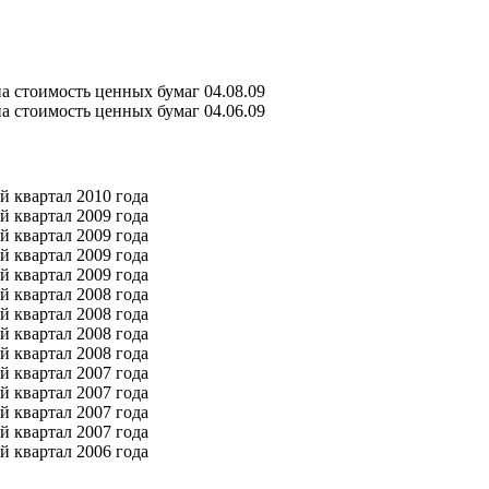
а стоимость ценных бумаг 04.08.09
на стоимость ценных бумаг 04.06.09
й квартал 2010 года
й квартал 2009 года
й квартал 2009 года
й квартал 2009 года
й квартал 2009 года
й квартал 2008 года
й квартал 2008 года
й квартал 2008 года
й квартал 2008 года
й квартал 2007 года
й квартал 2007 года
й квартал 2007 года
й квартал 2007 года
й квартал 2006 года