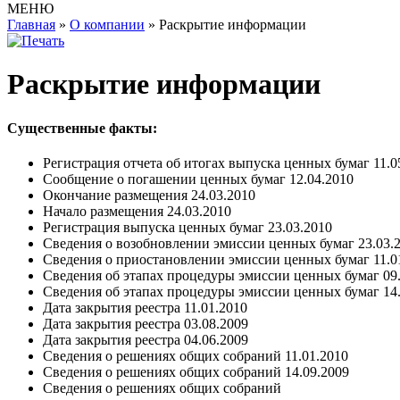
МЕНЮ
Главная
»
О компании
»
Раскрытие информации
Раскрытие информации
Существенные факты:
Регистрация отчета об итогах выпуска ценных бумаг 11.
Сообщение о погашении ценных бумаг 12.04.2010
Окончание размещения 24.03.2010
Начало размещения 24.03.2010
Регистрация выпуска ценных бумаг 23.03.2010
Сведения о возобновлении эмиссии ценных бумаг 23.03.
Сведения о приостановлении эмиссии ценных бумаг 11.0
Сведения об этапах процедуры эмиссии ценных бумаг 09
Сведения об этапах процедуры эмиссии ценных бумаг 14
Дата закрытия реестра 11.01.2010
Дата закрытия реестра 03.08.2009
Дата закрытия реестра 04.06.2009
Сведения о решениях общих собраний 11.01.2010
Сведения о решениях общих собраний 14.09.2009
Сведения о решениях общих собраний