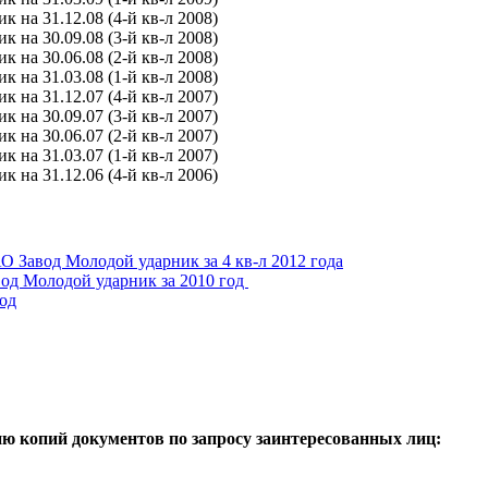
на 31.12.08 (4-й кв-л 2008)
на 30.09.08 (3-й кв-л 2008)
на 30.06.08 (2-й кв-л 2008)
 на 31.03.08 (1-й кв-л 2008)
на 31.12.07 (4-й кв-л 2007)
на 30.09.07 (3-й кв-л 2007)
на 30.06.07 (2-й кв-л 2007)
на 31.03.07 (1-й кв-л 2007)
на 31.12.06 (4-й кв-л 2006)
Завод Молодой ударник за 4 кв-л 2012 года
од Молодой ударник за 2010 год
од
ию копий документов по запросу заинтересованных лиц: