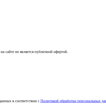
на сайте не является публичной офертой.
данных в соответствии с
Политикой обработки персональных д