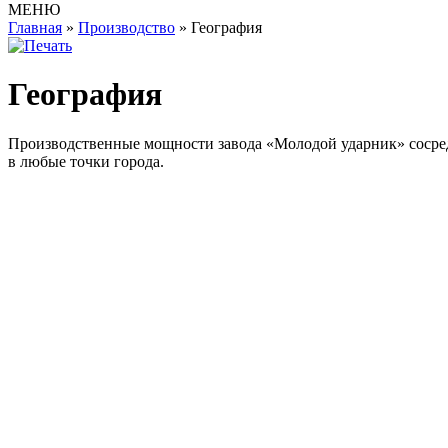
МЕНЮ
Главная
»
Производство
»
География
География
Производственные мощности завода «Молодой ударник» сосредо
в любые точки города.