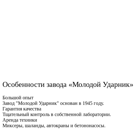
Особенности завода «Молодой Ударник»
Большой опыт
Завод "Молодой Ударник" основан в 1945 году.
Гарантия качества
Тщательный контроль в собственной лаборатории.
Аренда техники
Миксеры, шаланды, автокраны и бетононасосы.