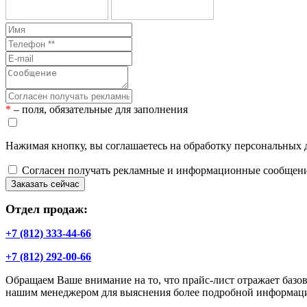
*
– поля, обязательные для заполнения
Нажимая кнопку, вы соглашаетесь на обработку персональных 
Согласен получать рекламные и информационные сообщен
Заказать сейчас
Отдел продаж:
+7 (812) 333-44-66
+7 (812) 292-00-66
Обращаем Ваше внимание на то, что прайс-лист отражает базов
нашим менеджером для выяснения более подробной информаци