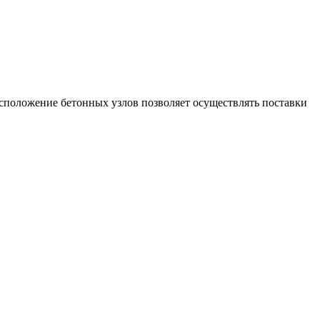
сположение бетонных узлов позволяет осуществлять поставки