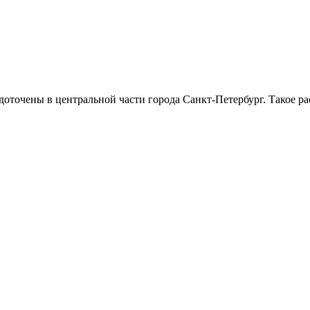
точены в центральной части города Санкт-Петербург. Такое ра