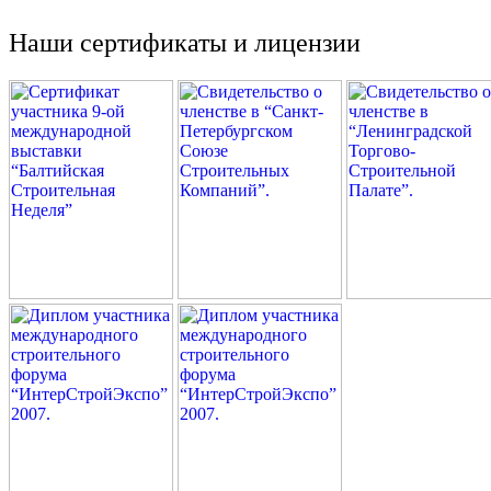
Наши сертификаты и лицензии