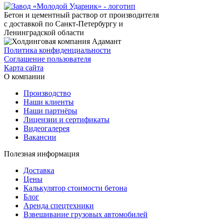
Бетон и цементный раствор от производителя
с доставкой по Санкт-Петербургу и
Ленинградской области
Политика конфиденциальности
Соглашение пользователя
Карта сайта
О компании
Производство
Наши клиенты
Наши партнёры
Лицензии и сертификаты
Видеогалерея
Вакансии
Полезная информация
Доставка
Цены
Калькулятор стоимости бетона
Блог
Аренда спецтехники
Взвешивание грузовых автомобилей