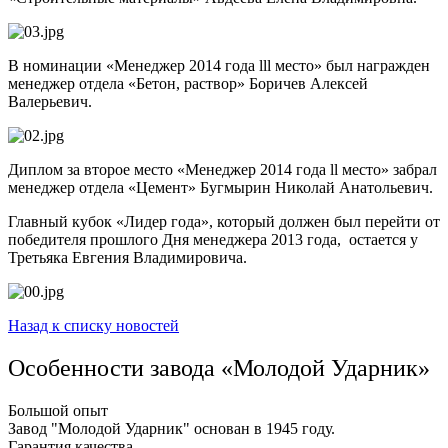
В номинации «Менеджер 2014 года lll место» был награжден
менеджер отдела «Бетон, раствор» Боричев Алексей
Валерьевич.
Диплом за второе место «Менеджер 2014 года ll место» забрал
менеджер отдела «Цемент» Бугмырин Николай Анатольевич.
Главный кубок «Лидер года», который должен был перейти от
победителя прошлого Дня менеджера 2013 года, остается у
Третьяка Евгения Владимировича.
Назад к списку новостей
Особенности завода «Молодой Ударник»
Большой опыт
Завод "Молодой Ударник" основан в 1945 году.
Гарантия качества