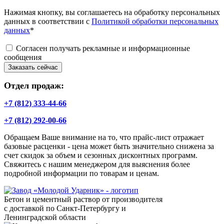
Нажимая кнопку, вы соглашаетесь на обработку персональных
данных в соответствии с
Политикой обработки персональных
данных
*
Согласен получать рекламные и информационные
сообщения
Заказать сейчас
Отдел продаж:
+7 (812) 333-44-66
+7 (812) 292-00-66
Обращаем Ваше внимание на то, что прайс-лист отражает
базовые расценки - цена может быть значительно снижена за
счет скидок за объем и сезонных дисконтных программ.
Свяжитесь с нашим менеджером для выяснения более
подробной информации по товарам и ценам.
Бетон и цементный раствор от производителя
с доставкой по Санкт-Петербургу и
Ленинградской области