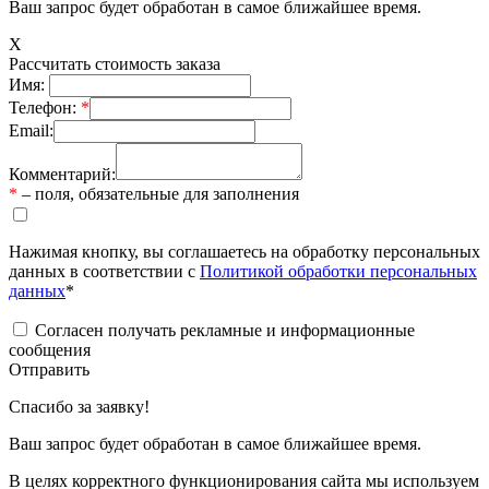
Ваш запрос будет обработан в самое ближайшее время.
X
Рассчитать стоимость заказа
Имя:
Телефон:
*
Email:
Комментарий:
*
– поля, обязательные для заполнения
Нажимая кнопку, вы соглашаетесь на обработку персональных
данных в соответствии с
Политикой обработки персональных
данных
*
Согласен получать рекламные и информационные
сообщения
Отправить
Спасибо за заявку!
Ваш запрос будет обработан в самое ближайшее время.
В целях корректного функционирования сайта мы используем