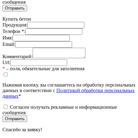
сообщения
Купить бетон
Продукция:
Телефон *:
Имя:
Email:
Комментарий:
Url:
*
– поля, обязательные для заполнения
Нажимая кнопку, вы соглашаетесь на обработку персональных
данных в соответствии с
Политикой обработки персональных
данных
*
Согласен получать рекламные и информационные
сообщения
Спасибо за заявку!