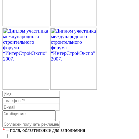
*
– поля, обязательные для заполнения