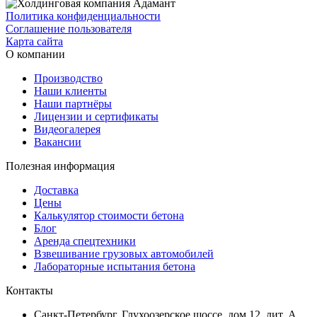
Политика конфиденциальности
Соглашение пользователя
Карта сайта
О компании
Производство
Наши клиенты
Наши партнёры
Лицензии и сертификаты
Видеогалерея
Вакансии
Полезная информация
Доставка
Цены
Калькулятор стоимости бетона
Блог
Аренда спецтехники
Взвешивание грузовых автомобилей
Лабораторные испытания бетона
Контакты
Санкт-Петербург, Глухоозерское шоссе, дом 12, лит. А