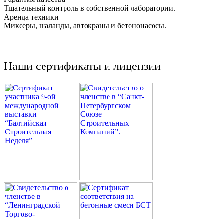
Тщательный контроль в собственной лаборатории.
Аренда техники
Миксеры, шаланды, автокраны и бетононасосы.
Наши сертификаты и лицензии