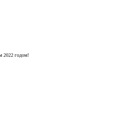
м 2022 годом!