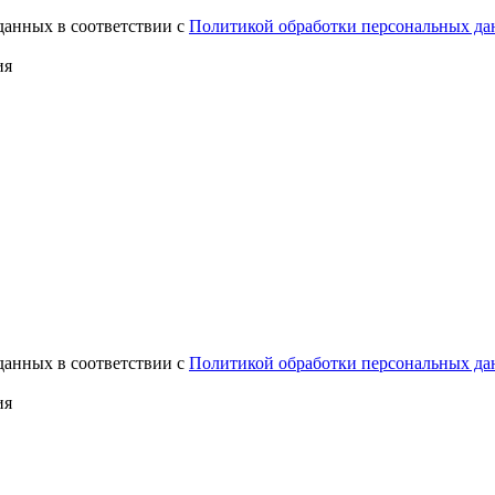
данных в соответствии с
Политикой обработки персональных д
ия
данных в соответствии с
Политикой обработки персональных д
ия