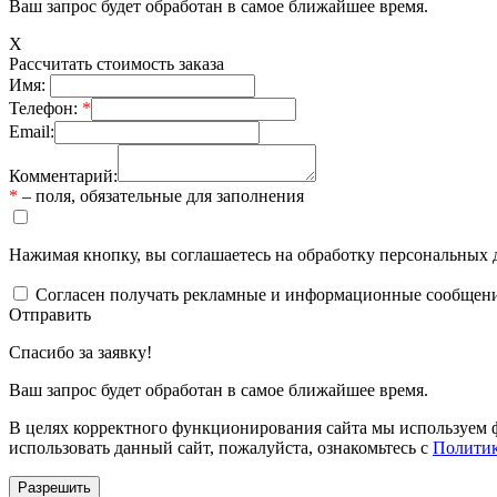
Ваш запрос будет обработан в самое ближайшее время.
X
Рассчитать стоимость заказа
Имя:
Телефон:
*
Email:
Комментарий:
*
– поля, обязательные для заполнения
Нажимая кнопку, вы соглашаетесь на обработку персональных 
Согласен получать рекламные и информационные сообщен
Отправить
Спасибо за заявку!
Ваш запрос будет обработан в самое ближайшее время.
В целях корректного функционирования сайта мы используем ф
использовать данный сайт, пожалуйста, ознакомьтесь с
Политик
Разрешить