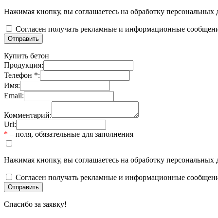
Нажимая кнопку, вы соглашаетесь на обработку персональных 
Согласен получать рекламные и информационные сообщен
Купить бетон
Продукция:
Телефон *:
Имя:
Email:
Комментарий:
Url:
*
– поля, обязательные для заполнения
Нажимая кнопку, вы соглашаетесь на обработку персональных 
Согласен получать рекламные и информационные сообщен
Спасибо за заявку!