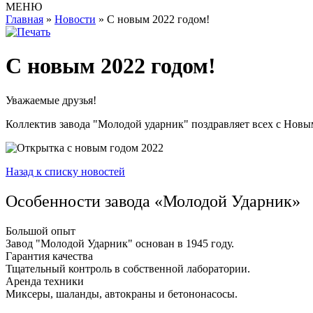
МЕНЮ
Главная
»
Новости
»
С новым 2022 годом!
С новым 2022 годом!
Уважаемые друзья!
Коллектив завода "Молодой ударник" поздравляет всех с Новы
Назад к списку новостей
Особенности завода «Молодой Ударник»
Большой опыт
Завод "Молодой Ударник" основан в 1945 году.
Гарантия качества
Тщательный контроль в собственной лаборатории.
Аренда техники
Миксеры, шаланды, автокраны и бетононасосы.