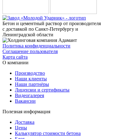
Бетон и цементный раствор от производителя
с доставкой по Санкт-Петербургу и
Ленинградской области
Политика конфиденциальности
Соглашение пользователя
Карта сайта
О компании
Производство
Наши клиенты
Наши партнёры
Лицензии и сертификаты
Видеогалерея
Вакансии
Полезная информация
Доставка
Цены
Калькулятор стоимости бетона
Блог