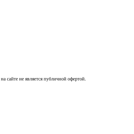
на сайте не является публичной офертой.