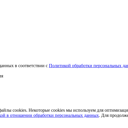
данных в соответствии с
Политикой обработки персональных д
ия
айлы cookies. Некоторые cookies мы используем для оптимизац
ой в отношении обработки персональных данных
. Для продолж