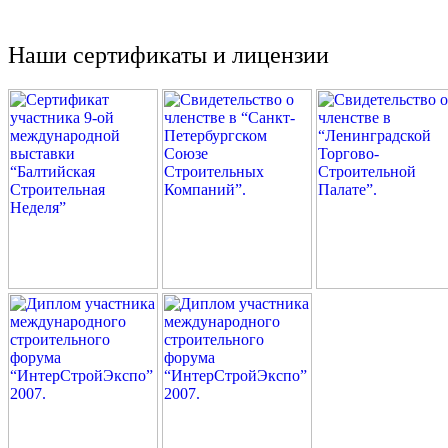
Наши сертификаты и лицензии