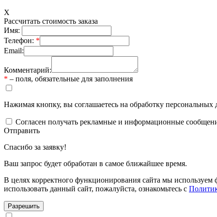
X
Рассчитать стоимость заказа
Имя:
Телефон:
*
Email:
Комментарий:
*
– поля, обязательные для заполнения
Нажимая кнопку, вы соглашаетесь на обработку персональных 
Согласен получать рекламные и информационные сообщен
Отправить
Спасибо за заявку!
Ваш запрос будет обработан в самое ближайшее время.
В целях корректного функционирования сайта мы используем ф
использовать данный сайт, пожалуйста, ознакомьтесь с
Политик
Разрешить