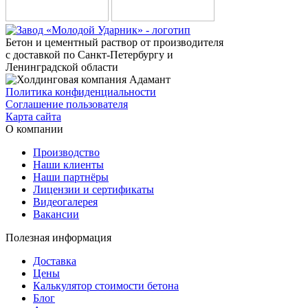
Бетон и цементный раствор от производителя
с доставкой по Санкт-Петербургу и
Ленинградской области
Политика конфиденциальности
Соглашение пользователя
Карта сайта
О компании
Производство
Наши клиенты
Наши партнёры
Лицензии и сертификаты
Видеогалерея
Вакансии
Полезная информация
Доставка
Цены
Калькулятор стоимости бетона
Блог