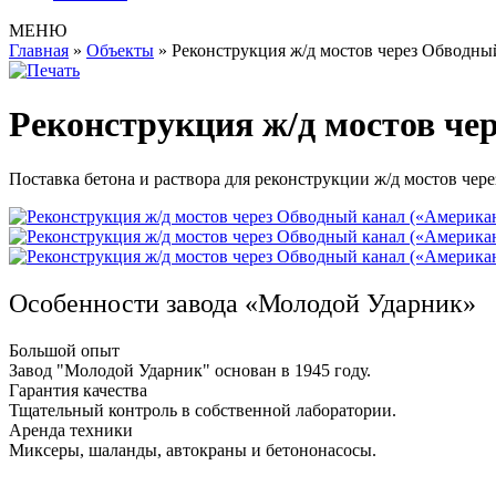
МЕНЮ
Главная
»
Объекты
»
Реконструкция ж/д мостов через Обводны
Реконструкция ж/д мостов чер
Поставка бетона и раствора для реконструкции ж/д мостов че
Особенности завода «Молодой Ударник»
Большой опыт
Завод "Молодой Ударник" основан в 1945 году.
Гарантия качества
Тщательный контроль в собственной лаборатории.
Аренда техники
Миксеры, шаланды, автокраны и бетононасосы.