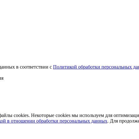
данных в соответствии с
Политикой обработки персональных д
ия
айлы cookies. Некоторые cookies мы используем для оптимизац
ой в отношении обработки персональных данных
. Для продолж