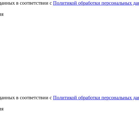
данных в соответствии с
Политикой обработки персональных д
ия
данных в соответствии с
Политикой обработки персональных д
ия