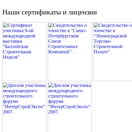
Наши сертификаты и лицензии