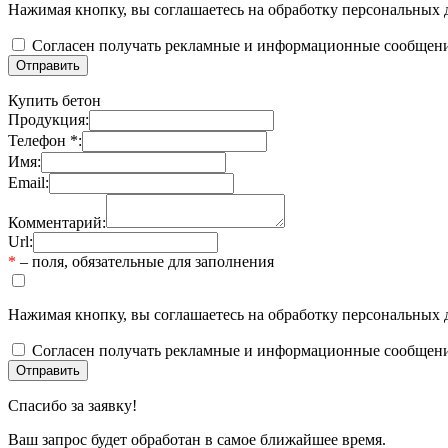
Нажимая кнопку, вы соглашаетесь на обработку персональных 
Согласен получать рекламные и информационные сообщен
Купить бетон
Продукция:
Телефон *:
Имя:
Email:
Комментарий:
Url:
*
– поля, обязательные для заполнения
Нажимая кнопку, вы соглашаетесь на обработку персональных 
Согласен получать рекламные и информационные сообщен
Спасибо за заявку!
Ваш запрос будет обработан в самое ближайшее время.