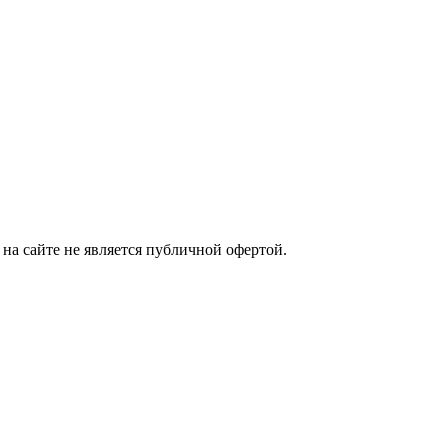
на сайте не является публичной офертой.