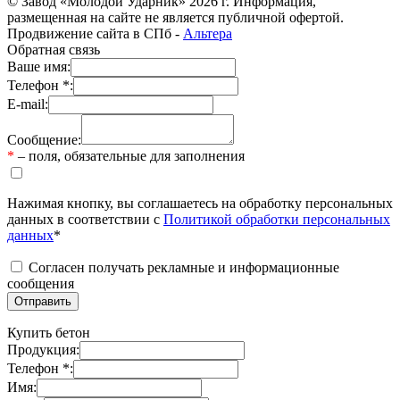
© Завод «Молодой Ударник» 2026 г. Информация,
размещенная на сайте не является публичной офертой.
Продвижение сайта в СПб -
Альтера
Обратная связь
Ваше имя:
Телефон *:
E-mail:
Сообщение:
*
– поля, обязательные для заполнения
Нажимая кнопку, вы соглашаетесь на обработку персональных
данных в соответствии с
Политикой обработки персональных
данных
*
Согласен получать рекламные и информационные
сообщения
Купить бетон
Продукция:
Телефон *:
Имя: