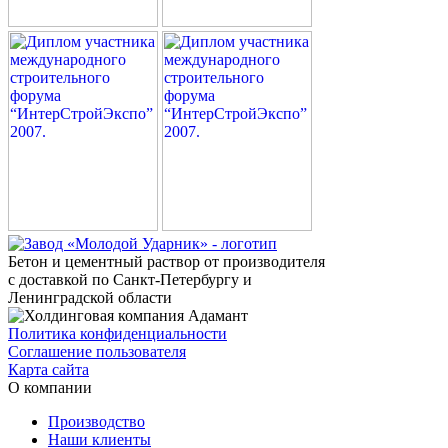
Бетон и цементный раствор от производителя
с доставкой по Санкт-Петербургу и
Ленинградской области
Политика конфиденциальности
Соглашение пользователя
Карта сайта
О компании
Производство
Наши клиенты