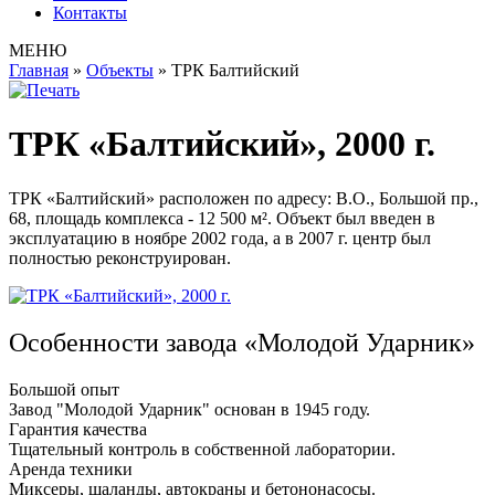
Контакты
МЕНЮ
Главная
»
Объекты
»
ТРК Балтийский
ТРК «Балтийский», 2000 г.
ТРК «Балтийский» расположен по адресу: В.О., Большой пр.,
68, площадь комплекса - 12 500 м². Объект был введен в
эксплуатацию в ноябре 2002 года, а в 2007 г. центр был
полностью реконструирован.
Особенности завода «Молодой Ударник»
Большой опыт
Завод "Молодой Ударник" основан в 1945 году.
Гарантия качества
Тщательный контроль в собственной лаборатории.
Аренда техники
Миксеры, шаланды, автокраны и бетононасосы.