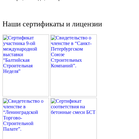
Наши сертификаты и лицензии