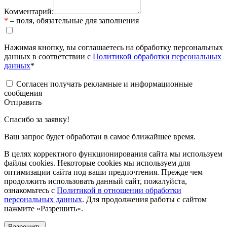
Комментарий:
*
– поля, обязательные для заполнения
Нажимая кнопку, вы соглашаетесь на обработку персональных
данных в соответствии с
Политикой обработки персональных
данных
*
Согласен получать рекламные и информационные
сообщения
Отправить
Спасибо за заявку!
Ваш запрос будет обработан в самое ближайшее время.
В целях корректного функционирования сайта мы используем
файлы cookies. Некоторые cookies мы используем для
оптимизации сайта под ваши предпочтения. Прежде чем
продолжить использовать данный сайт, пожалуйста,
ознакомьтесь с
Политикой в отношении обработки
персональных данных
. Для продолжения работы с сайтом
нажмите «Разрешить».
Разрешить