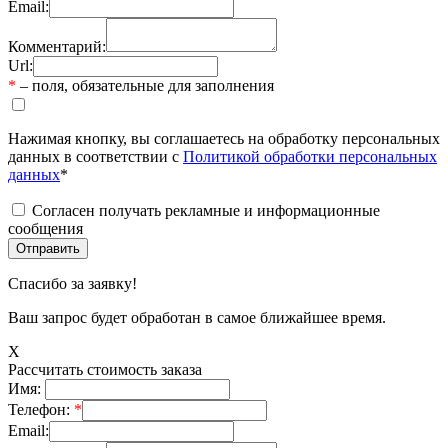
Email:
Комментарий:
Url:
*
– поля, обязательные для заполнения
Нажимая кнопку, вы соглашаетесь на обработку персональных
данных в соответствии с
Политикой обработки персональных
данных
*
Согласен получать рекламные и информационные
сообщения
Спасибо за заявку!
Ваш запрос будет обработан в самое ближайшее время.
X
Рассчитать стоимость заказа
Имя:
Телефон:
*
Email: