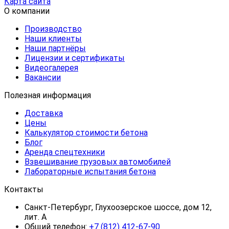
Карта сайта
О компании
Производство
Наши клиенты
Наши партнёры
Лицензии и сертификаты
Видеогалерея
Вакансии
Полезная информация
Доставка
Цены
Калькулятор стоимости бетона
Блог
Аренда спецтехники
Взвешивание грузовых автомобилей
Лабораторные испытания бетона
Контакты
Санкт-Петербург, Глухоозерское шоссе, дом 12,
лит. А
Общий телефон:
+7 (812) 412-67-90