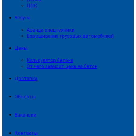
ЦПС
Услуги
Аренда спецтехники
Взвешивание грузовых автомобилей
Цены
Калькулятор бетона
От чего зависит цена на бетон
Доставка
Объекты
Вакансии
Контакты