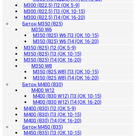
М300 (B22,5) П2 (ОК 5-9)
М300 (B22,5) П3 (ОК 10-15)
М300 (B22,5) П4 (ОК 16-20)
Бетон М350 (B25)
М350 W6
М350 (B25) W6 П3 (ОК 10-15)
М350 (B25) W6 П4 (ОК 16-20)
М350 (B25) П2 (ОК 5-9)
М350 (B25) П3 (ОК 10-15)
М350 (B25) П4 (ОК 16-20)
М350 W8
М350 (B25 W8) П3 (ОК 10-15)
М350 (B25 W8) П4 (ОК 16-20)
Бетон М400 (B30)
М400 W12
М400 (B30 W12) П3 (ОК 10-15)
М400 (B30 W12) П4 (ОК 16-20)
М400 (B30) П2 (ОК 5-9)
М400 (B30) П3 (ОК 10-15)
М400 (B30) П4 (ОК 16-20)
Бетон М450 (B35)
М450 (B35) П3 (ОК 10-15)