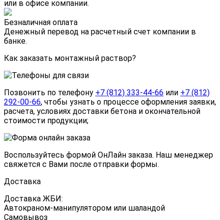
или в офисе компании.
Безналичная оплата
Денежный перевод на расчетный счет компании в
банке.
Как заказать монтажный раствор?
Позвонить по телефону
+7 (812) 333-44-66
или
+7 (812)
292-00-66
, чтобы узнать о процессе оформления заявки,
расчета, условиях доставки бетона и окончательной
стоимости продукции;
Воспользуйтесь формой
ОнЛайн заказа
. Наш менеджер
свяжется с Вами после отправки формы.
Доставка
Доставка ЖБИ:
Автокраном-манипулятором или шаландой
Самовывоз