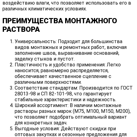
воздействию влаги, что позволяет использовать его в
различных климатических условиях.
ПРЕИМУЩЕСТВА МОНТАЖНОГО
РАСТВОРА
Универсальность: Подходит для большинства
видов монтажных и ремонтных работ, включая
заполнение швов, выравнивание оснований,
заделку стыков и пустот.
Пластичность и удобство применения: Легко
наносится, равномерно распределяется,
обеспечивает качественное сцепление с
различными поверхностями.
Соответствие стандартам: Производится по ГОСТ
28013-98 и СП 82-101-98, что гарантирует
стабильные характеристики и надежность.
Широкий ассортимент: В наличии монтажные
растворы разных марок (М75, М100, М150, М200),
что позволяет подобрать оптимальный вариант
для конкретных задач.
Выгодные условия: Действуют скидки при
оптовых закупках и сезонные предложения для