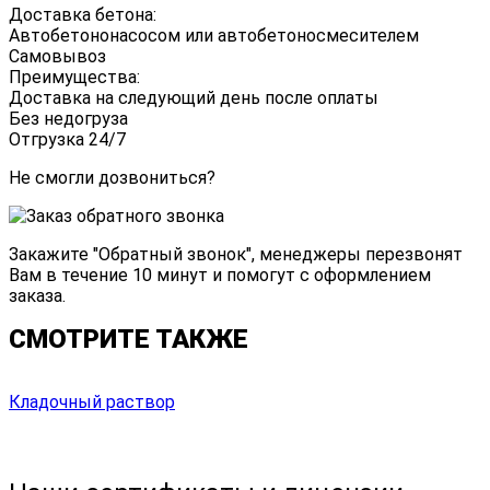
Доставка бетона:
Автобетононасосом или автобетоносмесителем
Самовывоз
Преимущества:
Доставка на следующий день после оплаты
Без недогруза
Отгрузка 24/7
Не смогли дозвониться?
Закажите "
Обратный звонок
", менеджеры перезвонят
Вам в течение 10 минут и помогут с оформлением
заказа.
СМОТРИТЕ ТАКЖЕ
Кладочный раствор