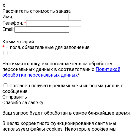
X
Рассчитать стоимость заказа
Имя:
Телефон:
*
Email:
Комментарий:
*
– поля, обязательные для заполнения
Нажимая кнопку, вы соглашаетесь на обработку
персональных данных в соответствии с
Политикой
обработки персональных данных
*
Согласен получать рекламные и информационные
сообщения
Отправить
Спасибо за заявку!
Ваш запрос будет обработан в самое ближайшее время.
В целях корректного функционирования сайта мы
используем файлы cookies. Некоторые cookies мы