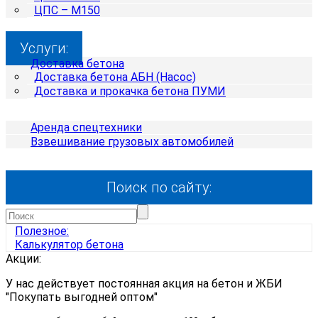
ЦПС – М150
Услуги:
Доставка бетона
Доставка бетона АБН (Насос)
Доставка и прокачка бетона ПУМИ
Аренда спецтехники
Взвешивание грузовых автомобилей
Поиск по сайту:
Полезное:
Калькулятор
бетона
Акции:
У нас действует постоянная акция на бетон и ЖБИ
"Покупать выгодней оптом"