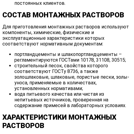
постоянных клиентов.
СОСТАВ МОНТАЖНЫХ РАСТВОРОВ
Для приготовления монтажных растворов используют
компоненты, химические, физические и
эксплуатационные характеристики которых
соответствуют нормативным документам:
портландцементы и шлакопортландцементы –
регламентируются ГОСТами 10178, 31108, 30515;
строительный песок, свойства которого
соответствуют ГОСТу 8736, а также
золошлаковые, шлаковые, пористые пески, золы-
уноса, применяемые в количествах,
установленных нормативами;
вода питьевого качества или чистая из
непитьевых источников, проверенная на
содержание примесей в лабораторных условиях.
ХАРАКТЕРИСТИКИ МОНТАЖНЫХ
РАСТВОРОВ