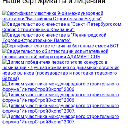
Наши сертификаты и лицензии