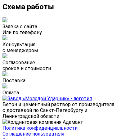
Схема работы
Заявка с сайта
Или по телефону
Консультация
с менеджером
Согласование
сроков и стоимости
Поставка
Оплата
Бетон и цементный раствор от производителя
с доставкой по Санкт-Петербургу и
Ленинградской области
Политика конфиденциальности
Соглашение пользователя