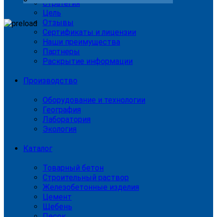
Стратегия
Цель
Отзывы
Сертификаты и лицензии
Наши преимущества
Партнеры
Раскрытие информации
Производство
Оборудование и технологии
География
Лаборатория
Экология
Каталог
Товарный бетон
Строительный раствор
Железобетонные изделия
Цемент
Щебень
Песок