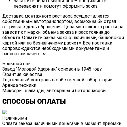
Закажите обратный звонок — специалисты
перезвонят и помогут оформить заказ.
Доставка монтажного раствора осуществляется
собственным автотранспортом, возможна быстрая
отгрузка в день обращения. Цена монтажного раствора
зависит от марки, объема заказа и расстояния до
объекта. Оплатить заказ можно наличными, банковской
картой или по безналичному расчету. Все поставки
сопровождаются необходимыми документами и
паспортом качества.
Большой опыт
Завод "Молодой Ударник" основан в 1945 году.
Гарантия качества
Тщательный контроль в собственной лаборатории.
Аренда техники
Миксеры, шаланды, автокраны и бетононасосы.
СПОСОБЫ ОПЛАТЫ
Наличными
Оплата заказа наличными деньгами в момент приемки