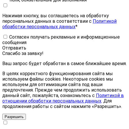
Нажимая кнопку, вы соглашаетесь на обработку
персональных данных в соответствии с
Политикой
обработки персональных данных
*
Согласен получать рекламные и информационные
сообщения
Отправить
Спасибо за заявку!
Ваш запрос будет обработан в самое ближайшее время.
В целях корректного функционирования сайта мы
используем файлы cookies. Некоторые cookies мы
используем для оптимизации сайта под ваши
предпочтения. Прежде чем продолжить использовать
данный сайт, пожалуйста, ознакомьтесь с
Политикой в
отношении обработки персональных данных
. Для
продолжения работы с сайтом нажмите «Разрешить».
Разрешить