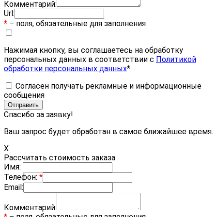
Комментарий:
Url:
*
– поля, обязательные для заполнения
Нажимая кнопку, вы соглашаетесь на обработку
персональных данных в соответствии с
Политикой
обработки персональных данных
*
Согласен получать рекламные и информационные
сообщения
Спасибо за заявку!
Ваш запрос будет обработан в самое ближайшее время.
X
Рассчитать стоимость заказа
Имя:
Телефон:
*
Email:
Комментарий:
*
– поля, обязательные для заполнения