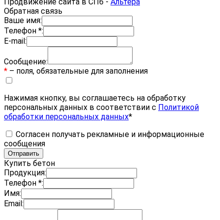
Продвижение сайта в СПб -
Альтера
Обратная связь
Ваше имя:
Телефон *:
E-mail:
Сообщение:
*
– поля, обязательные для заполнения
Нажимая кнопку, вы соглашаетесь на обработку
персональных данных в соответствии с
Политикой
обработки персональных данных
*
Согласен получать рекламные и информационные
сообщения
Купить бетон
Продукция:
Телефон *:
Имя:
Email: