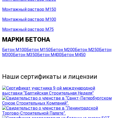
Монтажный раствор М150
Монтажный раствор М100
Монтажный раствор М75
МАРКИ БЕТОНА
Бетон М100
Бетон М150
Бетон М200
Бетон М250
Бетон
М300
Бетон М350
Бетон М400
Бетон М450
Наши сертификаты и лицензии