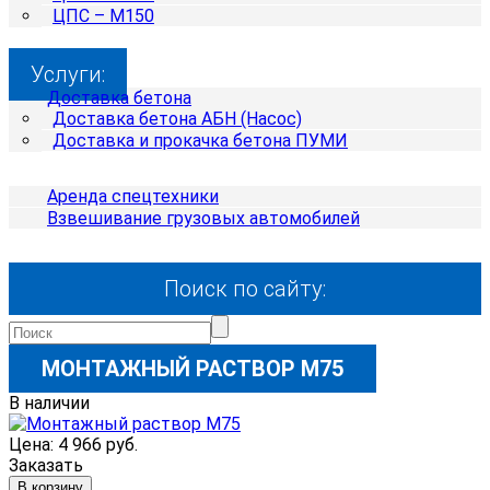
ЦПС – М150
Услуги:
Доставка бетона
Доставка бетона АБН (Насос)
Доставка и прокачка бетона ПУМИ
Аренда спецтехники
Взвешивание грузовых автомобилей
Поиск по сайту:
МОНТАЖНЫЙ РАСТВОР М75
В наличии
Цена: 4 966 руб.
Заказать
В корзину