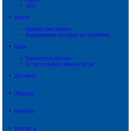
ЦПС
Услуги
Аренда спецтехники
Взвешивание грузовых автомобилей
Цены
Калькулятор бетона
От чего зависит цена на бетон
Доставка
Объекты
Вакансии
Контакты