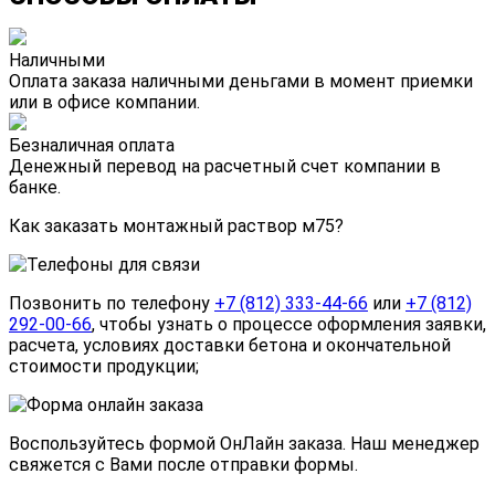
Наличными
Оплата заказа наличными деньгами в момент приемки
или в офисе компании.
Безналичная оплата
Денежный перевод на расчетный счет компании в
банке.
Как заказать монтажный раствор м75?
Позвонить по телефону
+7 (812) 333-44-66
или
+7 (812)
292-00-66
, чтобы узнать о процессе оформления заявки,
расчета, условиях доставки бетона и окончательной
стоимости продукции;
Воспользуйтесь формой
ОнЛайн заказа
. Наш менеджер
свяжется с Вами после отправки формы.