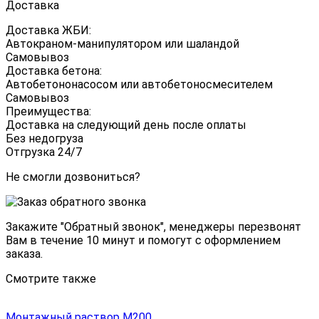
Доставка
Доставка ЖБИ:
Автокраном-манипулятором или шаландой
Самовывоз
Доставка бетона:
Автобетононасосом или автобетоносмесителем
Самовывоз
Преимущества:
Доставка на следующий день после оплаты
Без недогруза
Отгрузка 24/7
Не смогли дозвониться?
Закажите "
Обратный звонок
", менеджеры перезвонят
Вам в течение 10 минут и помогут с оформлением
заказа.
Смотрите также
Монтажный раствор М200