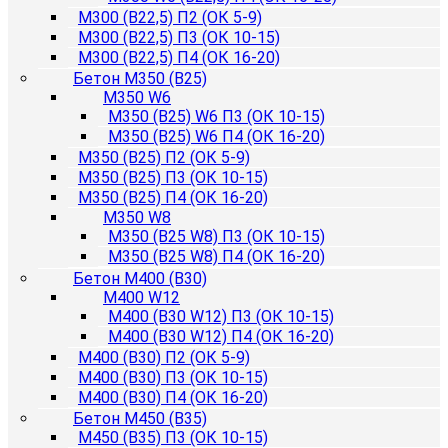
М300 (B22,5) П2 (ОК 5-9)
М300 (B22,5) П3 (ОК 10-15)
М300 (B22,5) П4 (ОК 16-20)
Бетон М350 (B25)
М350 W6
М350 (B25) W6 П3 (ОК 10-15)
М350 (B25) W6 П4 (ОК 16-20)
М350 (B25) П2 (ОК 5-9)
М350 (B25) П3 (ОК 10-15)
М350 (B25) П4 (ОК 16-20)
М350 W8
М350 (B25 W8) П3 (ОК 10-15)
М350 (B25 W8) П4 (ОК 16-20)
Бетон М400 (B30)
М400 W12
М400 (B30 W12) П3 (ОК 10-15)
М400 (B30 W12) П4 (ОК 16-20)
М400 (B30) П2 (ОК 5-9)
М400 (B30) П3 (ОК 10-15)
М400 (B30) П4 (ОК 16-20)
Бетон М450 (B35)
М450 (B35) П3 (ОК 10-15)