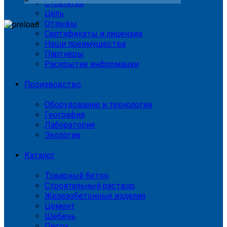
Стратегия
Цель
Отзывы
Сертификаты и лицензии
Наши преимущества
Партнеры
Раскрытие информации
Производство
Оборудование и технологии
География
Лаборатория
Экология
Каталог
Товарный бетон
Строительный раствор
Железобетонные изделия
Цемент
Щебень
Песок