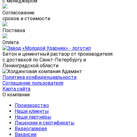
с менеджером
Согласование
сроков и стоимости
Поставка
Оплата
Бетон и цементный раствор от производителя
с доставкой по Санкт-Петербургу и
Ленинградской области
Политика конфиденциальности
Соглашение пользователя
Карта сайта
О компании
Производство
Наши клиенты
Наши партнёры
Лицензии и сертификаты
Видеогалерея
Вакансии