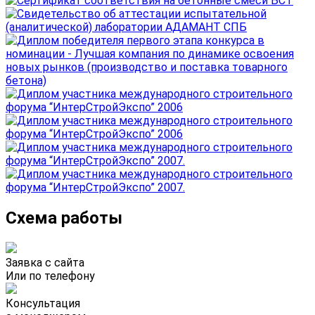
Схема работы
Заявка с сайта
Или по телефону
Консультация