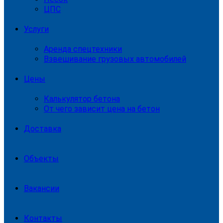
ЦПС
Услуги
Аренда спецтехники
Взвешивание грузовых автомобилей
Цены
Калькулятор бетона
От чего зависит цена на бетон
Доставка
Объекты
Вакансии
Контакты