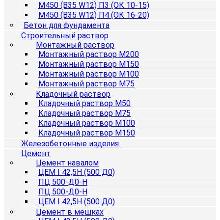
М450 (B35 W12) П3 (ОК 10-15)
М450 (B35 W12) П4 (ОК 16-20)
Бетон для фундамента
Строительный раствор
Монтажный раствор
Монтажный раствор М200
Монтажный раствор М150
Монтажный раствор М100
Монтажный раствор М75
Кладочный раствор
Кладочный раствор М50
Кладочный раствор М75
Кладочный раствор М100
Кладочный раствор М150
Железобетонные изделия
Цемент
Цемент навалом
ЦЕМ I 42,5Н (500 Д0)
ПЦ 500-Д0-Н
ПЦ 500-Д0-Н
ЦЕМ I 42,5Н (500 Д0)
Цемент в мешках