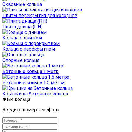
Сквозные кольца
Плиты перекрытия для колодцев
Плита днища (ПН)
Кольца с днищем
Кольца с перекрытием
Опорные кольца
Бетонные кольца 1 метр
Бетонные кольца 1.5 метра
Крышки на бетонные кольца
ЖБИ кольца
Введите номер телефона