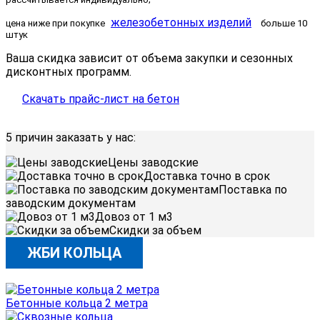
железобетонных изделий
цена ниже при покупке
больше 10
штук
Ваша скидка зависит от объема закупки и сезонных
дисконтных программ.
Скачать прайс-лист на бетон
Заказать бетон
5 причин заказать у нас:
Цены заводские
Доставка точно в срок
Поставка по
заводским документам
Довоз от 1 м3
Скидки за объем
ЖБИ КОЛЬЦА
Бетонные кольца 2 метра