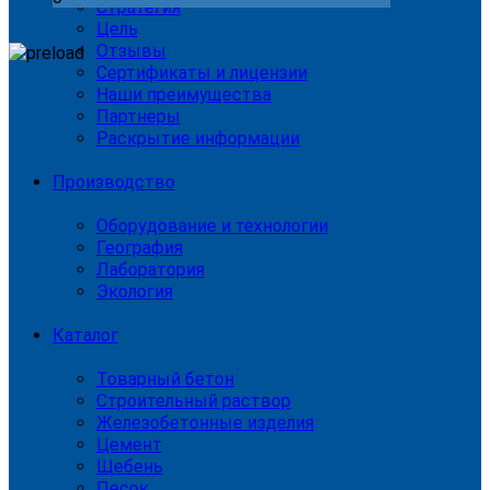
Стратегия
Цель
Отзывы
Сертификаты и лицензии
Наши преимущества
Партнеры
Раскрытие информации
Производство
Оборудование и технологии
География
Лаборатория
Экология
Каталог
Товарный бетон
Строительный раствор
Железобетонные изделия
Цемент
Щебень
Песок