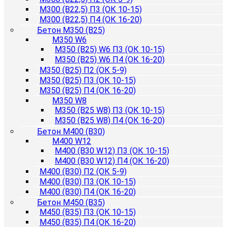
М300 (B22,5) П3 (ОК 10-15)
М300 (B22,5) П4 (ОК 16-20)
Бетон М350 (B25)
М350 W6
М350 (B25) W6 П3 (ОК 10-15)
М350 (B25) W6 П4 (ОК 16-20)
М350 (B25) П2 (ОК 5-9)
М350 (B25) П3 (ОК 10-15)
М350 (B25) П4 (ОК 16-20)
М350 W8
М350 (B25 W8) П3 (ОК 10-15)
М350 (B25 W8) П4 (ОК 16-20)
Бетон М400 (B30)
М400 W12
М400 (B30 W12) П3 (ОК 10-15)
М400 (B30 W12) П4 (ОК 16-20)
М400 (B30) П2 (ОК 5-9)
М400 (B30) П3 (ОК 10-15)
М400 (B30) П4 (ОК 16-20)
Бетон М450 (B35)
М450 (B35) П3 (ОК 10-15)
М450 (B35) П4 (ОК 16-20)