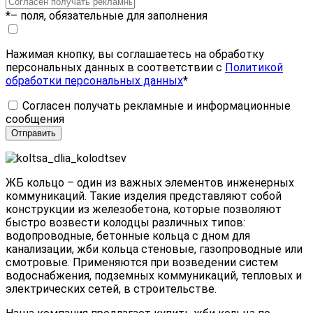
*
– поля, обязательные для заполнения
Нажимая кнопку, вы соглашаетесь на обработку
персональных данных в соответствии с
Политикой
обработки персональных данных
*
Согласен получать рекламные и информационные
сообщения
ЖБ кольцо – один из важных элементов инженерных
коммуникаций. Такие изделия представляют собой
конструкции из железобетона, которые позволяют
быстро возвести колодцы различных типов:
водопроводные, бетонные кольца с дном для
канализации, жби кольца стеновые, газопроводные или
смотровые. Применяются при возведении систем
водоснабжения, подземных коммуникаций, тепловых и
электрических сетей, в строительстве.